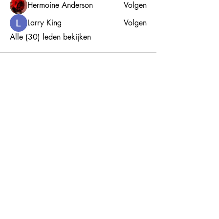
Hermoine Anderson
Volgen
Larry King
Volgen
Alle (30) leden bekijken