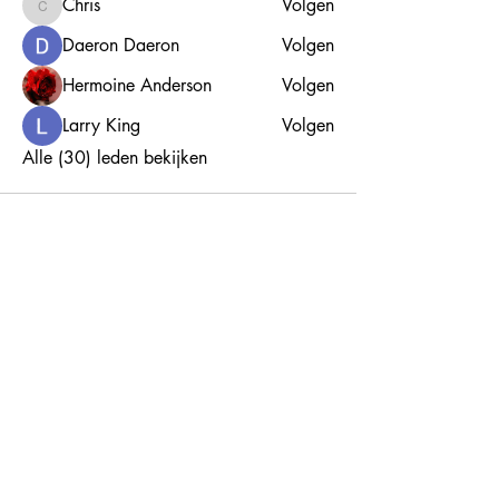
Chris
Volgen
Chris
Daeron Daeron
Volgen
Hermoine Anderson
Volgen
Larry King
Volgen
Alle (30) leden bekijken