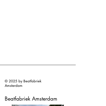
© 2025 by Beatfabriek
Amsterdam
Beatfabriek Amsterdam